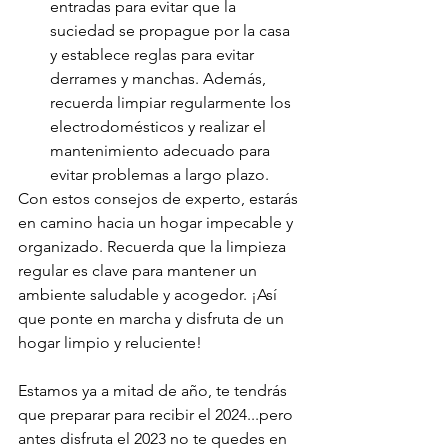
entradas para evitar que la 
suciedad se propague por la casa 
y establece reglas para evitar 
derrames y manchas. Además, 
recuerda limpiar regularmente los 
electrodomésticos y realizar el 
mantenimiento adecuado para 
evitar problemas a largo plazo.
Con estos consejos de experto, estarás 
en camino hacia un hogar impecable y 
organizado. Recuerda que la limpieza 
regular es clave para mantener un 
ambiente saludable y acogedor. ¡Así 
que ponte en marcha y disfruta de un 
hogar limpio y reluciente!
Estamos ya a mitad de año, te tendrás 
que preparar para recibir el 2024...pero 
antes disfruta el 2023 no te quedes en 