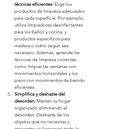
técnicas eficientes:
 Elige los 
productos de limpieza adecuados 
para cada superficie. Por ejemplo, 
utiliza limpiadores desinfectantes 
para los baños y cocina, y 
productos específicos para 
madera o vidrio según sea 
necesario. Además, aprende las 
técnicas de limpieza correctas, 
como limpiar las ventanas con 
movimientos horizontales y los 
pisos con movimientos de barrido 
eficientes.
Simplifica y deshazte del 
desorden:
 Mantén tu hogar 
organizado eliminando el 
desorden. Deshazte de los 
objetos que no necesitas y 
encuentra un lugar para todo lo 