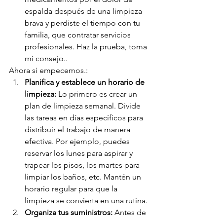
espalda después de una limpieza 
brava y perdiste el tiempo con tu 
familia, que contratar servicios 
profesionales. Haz la prueba, toma 
mi consejo..
Ahora si empecemos.:
Planifica y establece un horario de 
limpieza: 
Lo primero es crear un 
plan de limpieza semanal. Divide 
las tareas en días específicos para 
distribuir el trabajo de manera 
efectiva. Por ejemplo, puedes 
reservar los lunes para aspirar y 
trapear los pisos, los martes para 
limpiar los baños, etc. Mantén un 
horario regular para que la 
limpieza se convierta en una rutina.
Organiza tus suministros: 
Antes de 