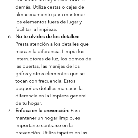
demás. Utiliza cestas o cajas de 
almacenamiento para mantener 
los elementos fuera de lugar y 
facilitar la limpieza.
No te olvides de los detalles: 
Presta atención a los detalles que 
marcan la diferencia. Limpia los 
interruptores de luz, los pomos de 
las puertas, las manijas de los 
grifos y otros elementos que se 
tocan con frecuencia. Estos 
pequeños detalles marcarán la 
diferencia en la limpieza general 
de tu hogar.
Enfoca en la prevención: 
Para 
mantener un hogar limpio, es 
importante centrarse en la 
prevención. Utiliza tapetes en las 