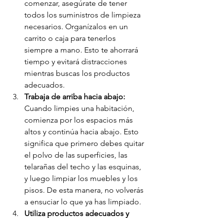
comenzar, asegúrate de tener 
todos los suministros de limpieza 
necesarios. Organízalos en un 
carrito o caja para tenerlos 
siempre a mano. Esto te ahorrará 
tiempo y evitará distracciones 
mientras buscas los productos 
adecuados.
Trabaja de arriba hacia abajo: 
Cuando limpies una habitación, 
comienza por los espacios más 
altos y continúa hacia abajo. Esto 
significa que primero debes quitar 
el polvo de las superficies, las 
telarañas del techo y las esquinas, 
y luego limpiar los muebles y los 
pisos. De esta manera, no volverás 
a ensuciar lo que ya has limpiado.
Utiliza productos adecuados y 