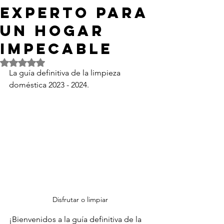
experto para
un hogar
impecable
Obtuvo NaN de 5 estrellas.
La guía definitiva de la limpieza 
doméstica 2023 - 2024.
Disfrutar o limpiar
¡Bienvenidos a la guía definitiva de la 