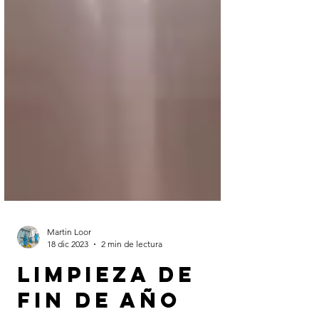
Martin Loor
18 dic 2023
2 min de lectura
Limpieza de