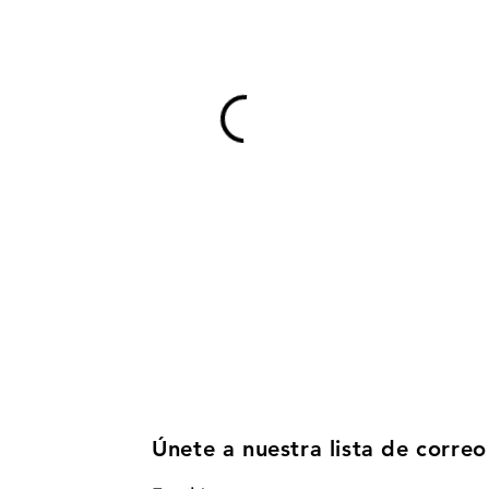
Únete a nuestra lista de correo