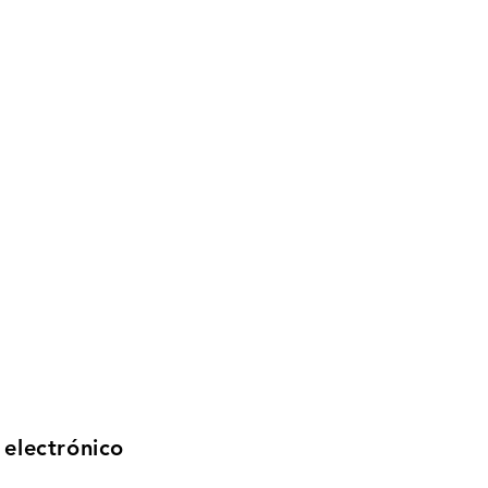
 electrónico