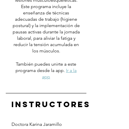
lesiones musculoesqueléticas.
Este programa incluye la
enseñanza de técnicas
adecuadas de trabajo (higiene
postural) y la implementación de
pausas activas durante la jornada
laboral, para aliviar la fatiga y
reducir la tensión acumulada en
los músculos.
También puedes unirte a este
programa desde la app.
Ir a la
app
Instructores
Doctora Karina Jaramillo