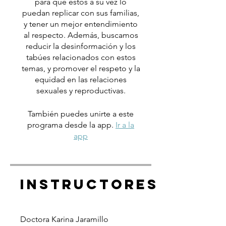
para que estos a su vez lo
puedan replicar con sus familias,
y tener un mejor entendimiento
al respecto. Además, buscamos
reducir la desinformación y los
tabúes relacionados con estos
temas, y promover el respeto y la
equidad en las relaciones
sexuales y reproductivas.
También puedes unirte a este
programa desde la app.
Ir a la
app
Instructores
Doctora Karina Jaramillo