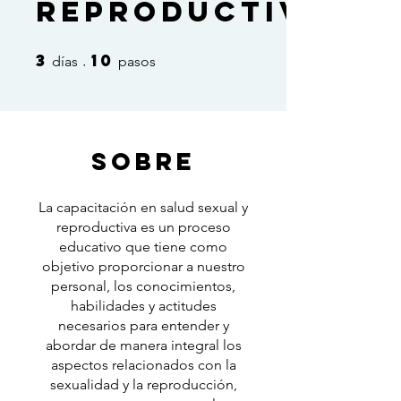
REPRODUCTIVA
3
10
3 días
10 pasos
días
pasos
Sobre
La capacitación en salud sexual y
reproductiva es un proceso
educativo que tiene como
objetivo proporcionar a nuestro
personal, los conocimientos,
habilidades y actitudes
necesarios para entender y
abordar de manera integral los
aspectos relacionados con la
sexualidad y la reproducción,