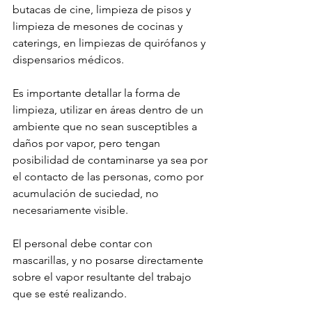
butacas de cine, limpieza de pisos y 
limpieza de mesones de cocinas y 
caterings, en limpiezas de quirófanos y 
dispensarios médicos.
Es importante detallar la forma de 
limpieza, utilizar en áreas dentro de un 
ambiente que no sean susceptibles a 
daños por vapor, pero tengan 
posibilidad de contaminarse ya sea por 
el contacto de las personas, como por 
acumulación de suciedad, no 
necesariamente visible.
El personal debe contar con 
mascarillas, y no posarse directamente 
sobre el vapor resultante del trabajo 
que se esté realizando.