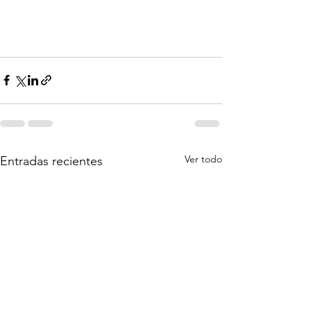
Ver todo
Entradas recientes