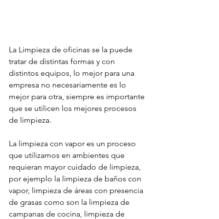
La Limpieza de oficinas se la puede 
tratar de distintas formas y con 
distintos equipos, lo mejor para una 
empresa no necesariamente es lo 
mejor para otra, siempre es importante 
que se utilicen los mejores procesos 
de limpieza.
La limpieza con vapor es un proceso 
que utilizamos en ambientes que 
requieran mayor cuidado de limpieza, 
por ejemplo la limpieza de baños con 
vapor, limpieza de áreas con presencia 
de grasas como son la limpieza de 
campanas de cocina, limpieza de 