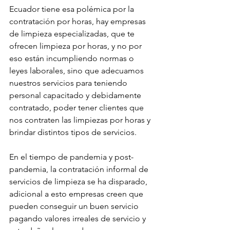
Ecuador tiene esa polémica por la 
contratación por horas, hay empresas 
de limpieza especializadas, que te 
ofrecen limpieza por horas, y no por 
eso están incumpliendo normas o 
leyes laborales, sino que adecuamos 
nuestros servicios para teniendo 
personal capacitado y debidamente 
contratado, poder tener clientes que 
nos contraten las limpiezas por horas y 
brindar distintos tipos de servicios.
En el tiempo de pandemia y post-
pandemia, la contratación informal de 
servicios de limpieza se ha disparado, 
adicional a esto empresas creen que 
pueden conseguir un buen servicio 
pagando valores irreales de servicio y 