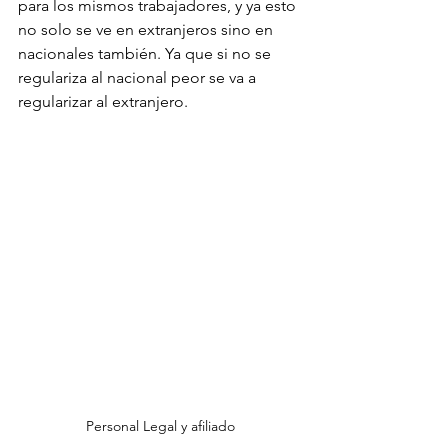
para los mismos trabajadores, y ya esto 
no solo se ve en extranjeros sino en 
nacionales también. Ya que si no se 
regulariza al nacional peor se va a 
regularizar al extranjero.
Personal Legal y afiliado