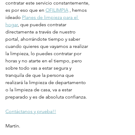
contratar este servicio constantemente, 
es por eso que en 
OFILIMPIA
 , hemos 
ideado 
Planes de limpieza para el 
hogar
, que puedes contratar 
directamente a través de nuestro 
portal, ahorrándote tiempo y saber 
cuando quieres que vayamos a realizar 
la limpieza, lo puedes contratar por 
horas y no atarte en el tiempo, pero 
sobre todo vas a estar segura y 
tranquila de que la persona que 
realizará la limpieza de departamento 
o la limpieza de casa, va a estar 
preparado y es de absoluta confianza.
Contáctanos y prueba!!
Martín.