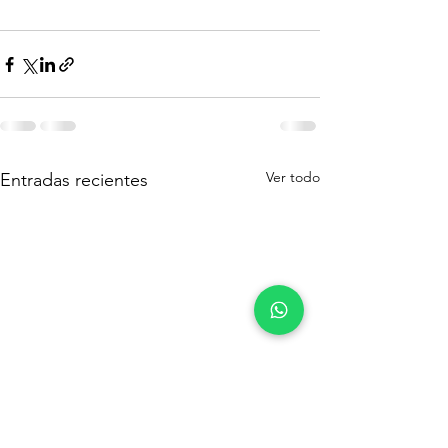
Ver todo
Entradas recientes