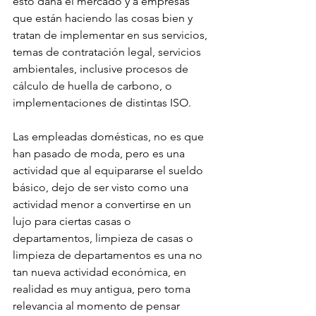
esto daña el mercado y a empresas 
que están haciendo las cosas bien y 
tratan de implementar en sus servicios, 
temas de contratación legal, servicios 
ambientales, inclusive procesos de 
cálculo de huella de carbono, o 
implementaciones de distintas ISO.
Las empleadas domésticas, no es que 
han pasado de moda, pero es una 
actividad que al equipararse el sueldo 
básico, dejo de ser visto como una 
actividad menor a convertirse en un 
lujo para ciertas casas o 
departamentos, limpieza de casas o 
limpieza de departamentos es una no 
tan nueva actividad económica, en 
realidad es muy antigua, pero toma 
relevancia al momento de pensar 