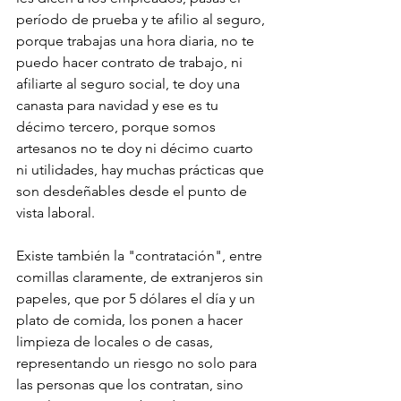
período de prueba y te afilio al seguro, 
porque trabajas una hora diaria, no te 
puedo hacer contrato de trabajo, ni 
afiliarte al seguro social, te doy una 
canasta para navidad y ese es tu 
décimo tercero, porque somos 
artesanos no te doy ni décimo cuarto 
ni utilidades, hay muchas prácticas que 
son desdeñables desde el punto de 
vista laboral.
Existe también la "contratación", entre 
comillas claramente, de extranjeros sin 
papeles, que por 5 dólares el día y un 
plato de comida, los ponen a hacer 
limpieza de locales o de casas, 
representando un riesgo no solo para 
las personas que los contratan, sino 