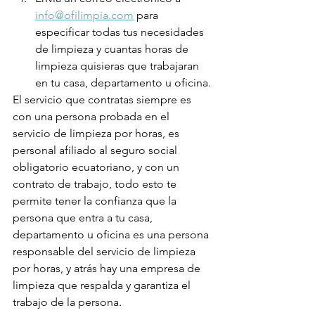
info@ofilimpia.com
 para 
especificar todas tus necesidades 
de limpieza y cuantas horas de 
limpieza quisieras que trabajaran 
en tu casa, departamento u oficina.
El servicio que contratas siempre es 
con una persona probada en el 
servicio de limpieza por horas, es 
personal afiliado al seguro social 
obligatorio ecuatoriano, y con un 
contrato de trabajo, todo esto te 
permite tener la confianza que la 
persona que entra a tu casa, 
departamento u oficina es una persona 
responsable del servicio de limpieza 
por horas, y atrás hay una empresa de 
limpieza que respalda y garantiza el 
trabajo de la persona.