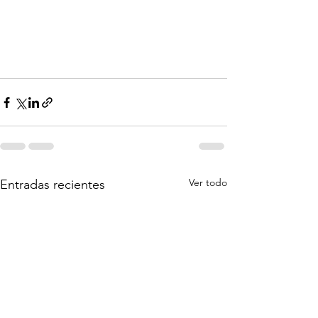
Ver todo
Entradas recientes