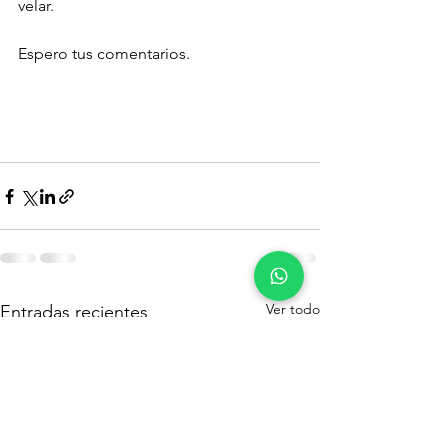
velar.
Espero tus comentarios.
Ver todo
Entradas recientes