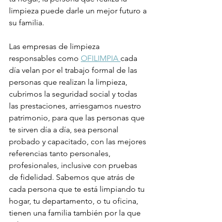
limpieza puede darle un mejor futuro a 
su familia.
Las empresas de limpieza 
responsables como 
OFILIMPIA 
cada 
día velan por el trabajo formal de las 
personas que realizan la limpieza, 
cubrimos la seguridad social y todas 
las prestaciones, arriesgamos nuestro 
patrimonio, para que las personas que 
te sirven día a día, sea personal 
probado y capacitado, con las mejores 
referencias tanto personales, 
profesionales, inclusive con pruebas 
de fidelidad. Sabemos que atrás de 
cada persona que te está limpiando tu 
hogar, tu departamento, o tu oficina, 
tienen una familia también por la que 