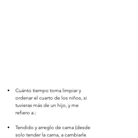
Cuánto tiempo toma limpiar y 
ordenar el cuarto de los niños, si 
tuvieras más de un hijo, y me 
refiero a.:
Tendido y arreglo de cama (desde 
solo tender la cama, a cambiarle 