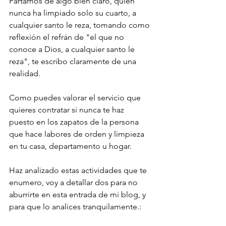
Partamos de algo bien claro, quien 
nunca ha limpiado solo su cuarto, a 
cualquier santo le reza, tomando como 
reflexión el refrán de "el que no 
conoce a Dios, a cualquier santo le 
reza", te escribo claramente de una 
realidad.
Como puedes valorar el servicio que 
quieres contratar si nunca te haz 
puesto en los zapatos de la persona 
que hace labores de orden y limpieza 
en tu casa, departamento u hogar.
Haz analizado estas actividades que te 
enumero, voy a detallar dos para no 
aburrirte en esta entrada de mi blog, y 
para que lo analices tranquilamente.: