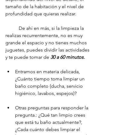
tamaño de la habitación y el nivel de 
profundidad que quieras realizar.
	 De ahí en más, si la limpieza la 
realizas recurrentemente, no es muy 
grande el espacio y no tienes muchos 
juguetes, puedes dividir las actividades 
y te puede tomar de 
30 a 60 minutos.
Entramos en materia delicada, 
¿Cuánto tiempo toma limpiar un 
baño completo (ducha, servicio 
higiénico, lavabos, espejos)?
Otras preguntas para responder la 
pregunta.: ¿Qué tan limpio crees 
que está tu baño actualmente?,  
¿Cada cuánto debes limpiar el 