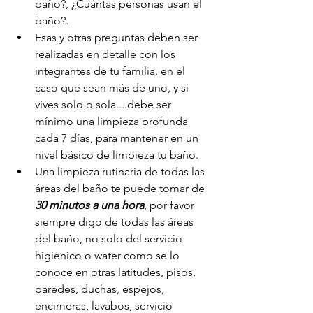
baño?, ¿Cuántas personas usan el 
baño?.
Esas y otras preguntas deben ser 
realizadas en detalle con los 
integrantes de tu familia, en el 
caso que sean más de uno, y si 
vives solo o sola....debe ser 
mínimo una limpieza profunda 
cada 7 días, para mantener en un 
nivel básico de limpieza tu baño.
Una limpieza rutinaria de todas las 
áreas del baño te puede tomar de 
30 minutos a una hora
, por favor 
siempre digo de todas las áreas 
del baño, no solo del servicio 
higiénico o water como se lo 
conoce en otras latitudes, pisos, 
paredes, duchas, espejos, 
encimeras, lavabos, servicio 