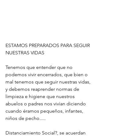
ESTAMOS PREPARADOS PARA SEGUIR 
NUESTRAS VIDAS
Tenemos que entender que no 
podemos vivir encerrados, que bien o 
mal tenemos que seguir nuestras vidas, 
y debemos reaprender normas de 
limpieza e higiene que nuestros 
abuelos o padres nos vivían diciendo 
cuando éramos pequeños, infantes, 
niños de pecho.....
Distanciamiento Social?, se acuerdan 