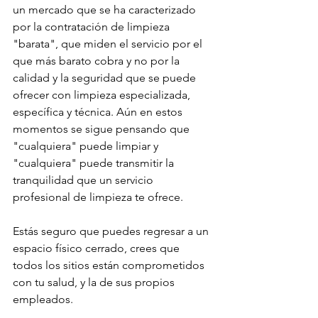
un mercado que se ha caracterizado 
por la contratación de limpieza 
"barata", que miden el servicio por el 
que más barato cobra y no por la 
calidad y la seguridad que se puede 
ofrecer con limpieza especializada, 
específica y técnica. Aún en estos 
momentos se sigue pensando que 
"cualquiera" puede limpiar y 
"cualquiera" puede transmitir la 
tranquilidad que un servicio 
profesional de limpieza te ofrece.
Estás seguro que puedes regresar a un 
espacio físico cerrado, crees que 
todos los sitios están comprometidos 
con tu salud, y la de sus propios 
empleados.