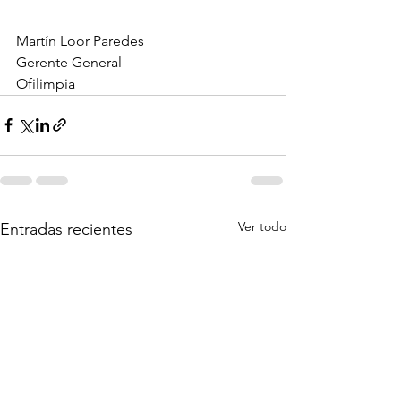
Martín Loor Paredes
Gerente General
Ofilimpia
Ver todo
Entradas recientes