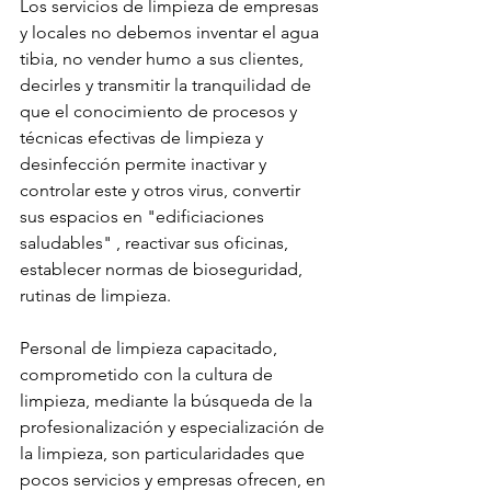
Los servicios de limpieza de empresas 
y locales no debemos inventar el agua 
tibia, no vender humo a sus clientes, 
decirles y transmitir la tranquilidad de 
que el conocimiento de procesos y 
técnicas efectivas de limpieza y 
desinfección permite inactivar y 
controlar este y otros virus, convertir 
sus espacios en "edificiaciones 
saludables" , reactivar sus oficinas, 
establecer normas de bioseguridad, 
rutinas de limpieza.
Personal de limpieza capacitado, 
comprometido con la cultura de 
limpieza, mediante la búsqueda de la 
profesionalización y especialización de 
la limpieza, son particularidades que 
pocos servicios y empresas ofrecen, en 