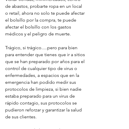
de abastos, probarte ropa en un local 
o retail, ahora no solo te puede afectar 
el bolsillo por la compra, te puede 
afectar el bolsillo con los gastos 
médicos y el peligro de muerte.
Trágico, si trágico.....pero para bien 
para entender que tienes que ir a sitios 
que se han preparado por años para el 
control de cualquier tipo de virus o 
enfermedades, a espacios que en la 
emergencia han podido medir sus 
protocolos de limpieza, si bien nadie 
estaba preparado para un virus de 
rápido contagio, sus protocolos se 
pudieron reforzar y garantizar la salud 
de sus clientes.