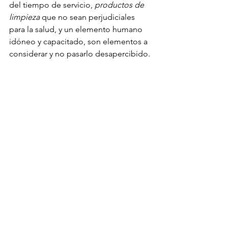
del tiempo de servicio, 
productos de 
limpieza
 que no sean perjudiciales 
para la salud, y un elemento humano 
idóneo y capacitado, son elementos a 
considerar y no pasarlo desapercibido.