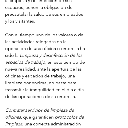
la limpieza y desinfección de sus 
espacios, tienen la obligación de 
precautelar la salud de sus empleados 
y los visitantes.
Con el tiempo uno de los valores o de 
las actividades relegadas en la 
operación de una oficina o empresa ha 
sido la 
Limpieza y desinfección de los 
espacios de trabajo, 
en este tiempo de 
nueva realidad, ante la apertura de las 
oficinas y espacios de trabajo, una 
limpieza por encima, no basta para 
transmitir la tranquilidad en el día a día 
de las operaciones de su empresa.
Contratar servicios de limpieza de 
oficinas, 
que garanticen 
protocolos de 
limpieza, 
una correcta administración 