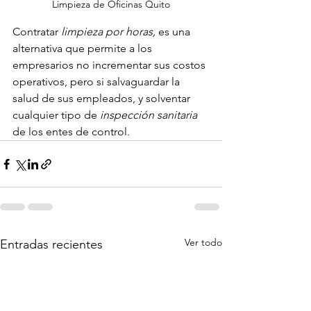
Limpieza de Oficinas Quito
Contratar 
limpieza por horas, 
es una 
alternativa que permite a los 
empresarios no incrementar sus costos 
operativos, pero si salvaguardar la 
salud de sus empleados, y solventar 
cualquier tipo de 
inspección sanitaria 
de
los entes de control.
Ver todo
Entradas recientes