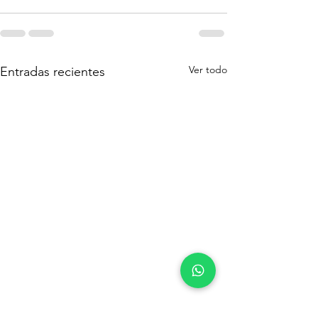
Ver todo
Entradas recientes