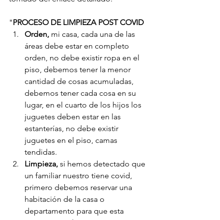
"
PROCESO DE LIMPIEZA POST COVID
Orden, 
mi casa, cada una de las 
áreas debe estar en completo 
orden, no debe existir ropa en el 
piso, debemos tener la menor 
cantidad de cosas acumuladas, 
debemos tener cada cosa en su 
lugar, en el cuarto de los hijos los 
juguetes deben estar en las 
estanterías, no debe existir 
juguetes en el piso, camas 
tendidas.
Limpieza, 
si hemos detectado que 
un familiar nuestro tiene covid, 
primero debemos reservar una 
habitación de la casa o 
departamento para que esta 