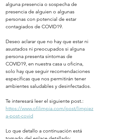
alguna presencia o sospecha de 
presencia de alguien o algunas 
personas con potencial de estar 
contagiados de COVID19.
Deseo aclarar que no hay que estar ni 
asustados ni preocupados si alguna 
persona presenta síntomas de 
COVID19, en nuestra casa u oficina, 
solo hay que seguir recomendaciones 
específicas que nos permitirán tener 
ambientes saludables y desinfectados.
Te interesará leer el siguiente post.: 
https://www.ofilimpia.com/post/limpiez
a-post-covid
Lo que detallo a continuación está 
tomado del enlace detallado: