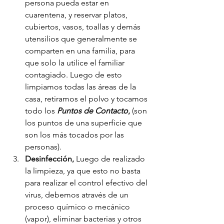
persona pueda estar en 
cuarentena, y reservar platos, 
cubiertos, vasos, toallas y demás 
utensilios que generalmente se 
comparten en una familia, para 
que solo la utilice el familiar 
contagiado. Luego de esto 
limpiamos todas las áreas de la 
casa, retiramos el polvo y tocamos 
todo los 
Puntos de Contacto
, 
(son 
los puntos de una superficie que 
son los más tocados por las 
personas).
Desinfección,
 Luego de realizado 
la limpieza, ya que esto no basta 
para realizar el control efectivo del 
virus, debemos através de un 
proceso químico o mecánico 
(vapor), eliminar bacterias y otros 