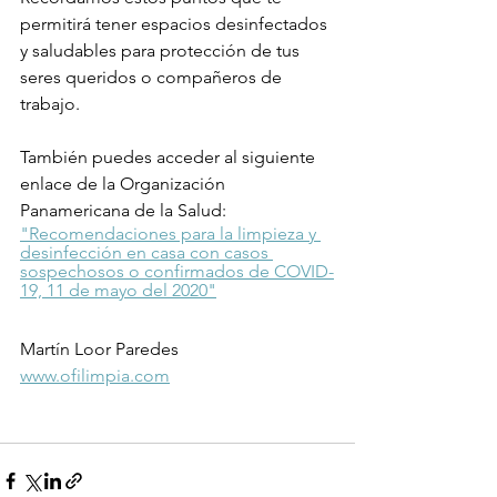
permitirá tener espacios desinfectados 
y saludables para protección de tus 
seres queridos o compañeros de 
trabajo.
También puedes acceder al siguiente 
enlace de la Organización 
Panamericana de la Salud:
"Recomendaciones para la limpieza y 
desinfección en casa con casos 
sospechosos o confirmados de COVID-
19, 11 de mayo del 2020"
Martín Loor Paredes
www.ofilimpia.com