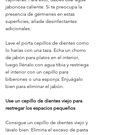
jabonosa caliente. Si te preocupa la 
presencia de gérmenes en estas 
superficies, añade desinfectantes 
adicionales.
Lave el porta cepillos de dientes como 
lo harías con una taza. Echa un chorro 
de jabón para platos en el interior, 
luego llénalo con agua tibia y restriega 
el interior con un cepillo para 
biberones o una esponja. Enjuágalo 
bien para eliminar el jabón.
Use un cepillo de dientes viejo para 
restregar los espacios pequeños
Consigue un cepillo de dientes viejo y 
lávalo bien. Elimina el exceso de pasta 