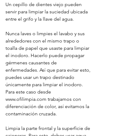
Un cepillo de dientes viejo pueden 
servir para limpiar la suciedad ubicada 
entre el grifo y la llave del agua.
Nunca laves o limpies el lavabo y sus 
alrededores con el mismo trapo o 
toalla de papel que usaste para limpiar 
el inodoro. Hacerlo puede propagar 
gérmenes causantes de 
enfermedades. Así que para evitar esto, 
puedes usar un trapo destinado 
únicamente para limpiar el inodoro. 
Para este caso desde 
www.ofilimpia.com trabajamos con 
diferenciación de color, así evitamos la 
contaminación cruzada.
Limpia la parte frontal y la superficie de 
cajoneras. Para esto, debes usar agua 