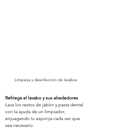
Limpieza y desinfeccion de lavabos
Refriega el lavabo y sus alrededores
Lava los restos de jabón y pasta dental 
con la ayuda de un limpiador, 
enjuagando tu esponja cada vez que 
sea necesario. 