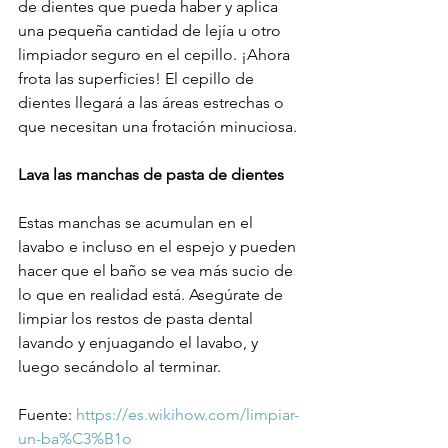
de dientes que pueda haber y aplica 
una pequeña cantidad de lejía u otro 
limpiador seguro en el cepillo. ¡Ahora 
frota las superficies! El cepillo de 
dientes llegará a las áreas estrechas o 
que necesitan una frotación minuciosa.
Lava las manchas de pasta de dientes
Estas manchas se acumulan en el 
lavabo e incluso en el espejo y pueden 
hacer que el baño se vea más sucio de 
lo que en realidad está. Asegúrate de 
limpiar los restos de pasta dental 
lavando y enjuagando el lavabo, y 
luego secándolo al terminar.
Fuente: 
https://es.wikihow.com/limpiar-
un-ba%C3%B1o