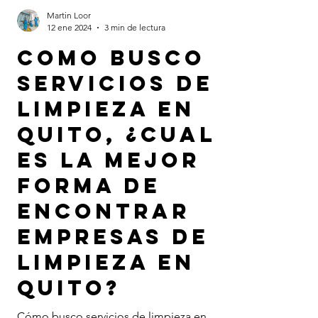
Martin Loor
12 ene 2024
3 min de lectura
Como busco
servicios de
limpieza en
Quito, ¿Cual
es la mejor
forma de
encontrar
empresas de
limpieza en
Quito?