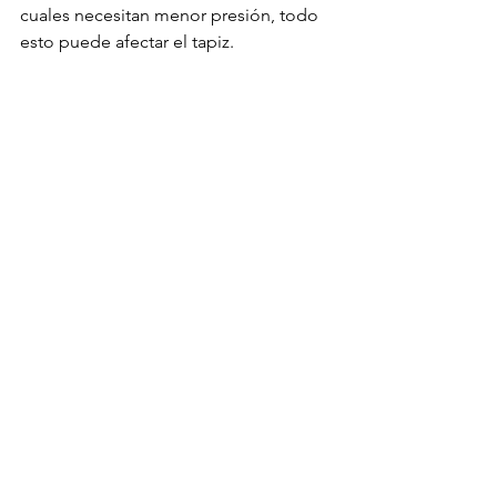
cuales necesitan menor presión, todo 
esto puede afectar el tapiz.