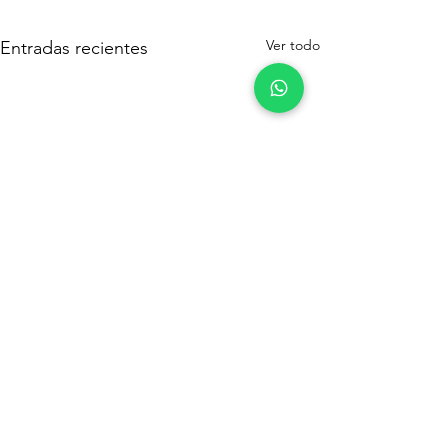
Ver todo
Entradas recientes