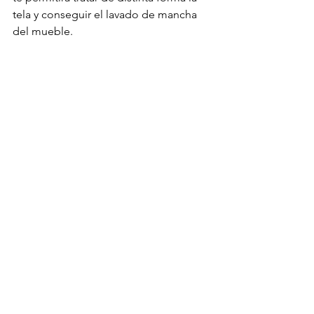
tela y conseguir el lavado de mancha 
del mueble.